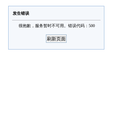
发生错误
很抱歉，服务暂时不可用。错误代码：500